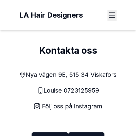
LA Hair Designers
Kontakta oss
Nya vägen 9E, 515 34 Viskafors
Louise 0723125959
Följ oss på instagram